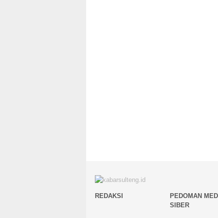
REDAKSI
PEDOMAN MED
SIBER