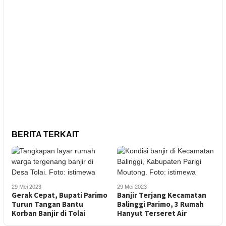
BERITA TERKAIT
29 Mei 2023
29 Mei 2023
Gerak Cepat, Bupati Parimo
Banjir Terjang Kecamatan
Turun Tangan Bantu
Balinggi Parimo, 3 Rumah
Korban Banjir di Tolai
Hanyut Terseret Air