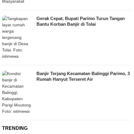
Gerak Cepat, Bupati Parimo Turun Tangan
Bantu Korban Banjir di Tolai
Banjir Terjang Kecamatan Balinggi Parimo, 3
Rumah Hanyut Terseret Air
TRENDING