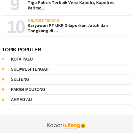
9
Tiga Polres Terbaik Versi Kapolri, Kapolres
Parimo…
10
SULAWESI TENGAH
Karyawan PT UKK Dilaporkan Jatuh dari
Tongkang di …
TOPIK POPULER
KOTA PALU
SULAWESI TENGAH
SULTENG
PARIGI MOUTONG
AHMAD ALI