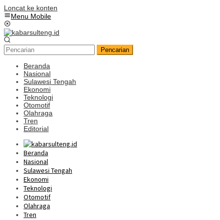
Loncat ke konten
Menu Mobile
Pencarian
Beranda
Nasional
Sulawesi Tengah
Ekonomi
Teknologi
Otomotif
Olahraga
Tren
Editorial
Beranda
Nasional
Sulawesi Tengah
Ekonomi
Teknologi
Otomotif
Olahraga
Tren