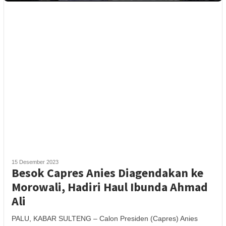
15 Desember 2023
Besok Capres Anies Diagendakan ke
Morowali, Hadiri Haul Ibunda Ahmad
Ali
PALU, KABAR SULTENG – Calon Presiden (Capres) Anies