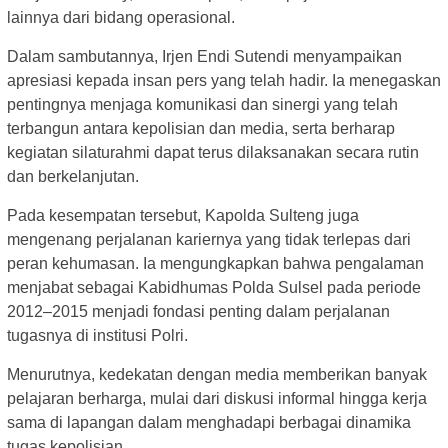
lainnya dari bidang operasional.
Dalam sambutannya, Irjen Endi Sutendi menyampaikan
apresiasi kepada insan pers yang telah hadir. Ia menegaskan
pentingnya menjaga komunikasi dan sinergi yang telah
terbangun antara kepolisian dan media, serta berharap
kegiatan silaturahmi dapat terus dilaksanakan secara rutin
dan berkelanjutan.
Pada kesempatan tersebut, Kapolda Sulteng juga
mengenang perjalanan kariernya yang tidak terlepas dari
peran kehumasan. Ia mengungkapkan bahwa pengalaman
menjabat sebagai Kabidhumas Polda Sulsel pada periode
2012–2015 menjadi fondasi penting dalam perjalanan
tugasnya di institusi Polri.
Menurutnya, kedekatan dengan media memberikan banyak
pelajaran berharga, mulai dari diskusi informal hingga kerja
sama di lapangan dalam menghadapi berbagai dinamika
tugas kepolisian.