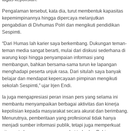
Pengalaman tersebut, kata dia, turut membentuk kapasitas
kepemimpinannya hingga dipercaya melanjutkan
pengabdian di Divhumas Polri dan mengikuti pendidikan
Sespimti.
“Dari Humas lah karier saya berkembang. Dukungan teman-
teman media sangat berarti, mulai dari diskusi sederhana di
warung kopi hingga penyampaian informasi yang
membangun, bahkan bersama-sama turun ke lapangan
menghadapi peserta unjuk rasa. Dari situlah saya banyak
belajar dan mendapat kepercayaan pimpinan mengikuti
sekolah Sespimti,” ujar Irjen Endi.
Ia juga mengapresiasi peran insan pers yang selama ini
membantu menyampaikan berbagai aktivitas dan kinerja
kepolisian kepada masyarakat secara akurat dan berimbang.
Menurutnya, pemberitaan yang profesional tidak hanya
menjadi sumber informasi publik, tetapi juga memperkuat