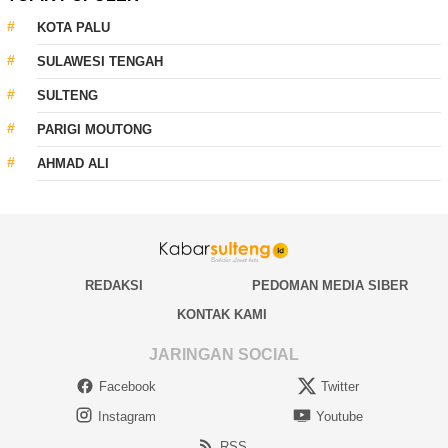
KOTA PALU
SULAWESI TENGAH
SULTENG
PARIGI MOUTONG
AHMAD ALI
REDAKSI
PEDOMAN MEDIA SIBER
KONTAK KAMI
JARINGAN SOCIAL
Facebook
Twitter
Instagram
Youtube
RSS