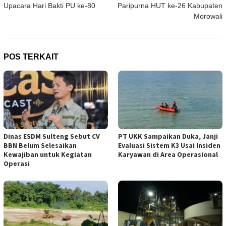
pos
Upacara Hari Bakti PU ke-80
Paripurna HUT ke-26 Kabupaten
Morowali
POS TERKAIT
Dinas ESDM Sulteng Sebut CV
PT UKK Sampaikan Duka, Janji
BBN Belum Selesaikan
Evaluasi Sistem K3 Usai Insiden
Kewajiban untuk Kegiatan
Karyawan di Area Operasional
Operasi