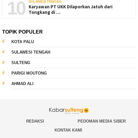
10
SULAWESI TENGAH
Karyawan PT UKK Dilaporkan Jatuh dari
Tongkang di …
TOPIK POPULER
KOTA PALU
SULAWESI TENGAH
SULTENG
PARIGI MOUTONG
AHMAD ALI
REDAKSI
PEDOMAN MEDIA SIBER
KONTAK KAMI