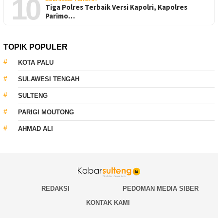
10
Tiga Polres Terbaik Versi Kapolri, Kapolres
Parimo…
TOPIK POPULER
KOTA PALU
SULAWESI TENGAH
SULTENG
PARIGI MOUTONG
AHMAD ALI
REDAKSI
PEDOMAN MEDIA SIBER
KONTAK KAMI