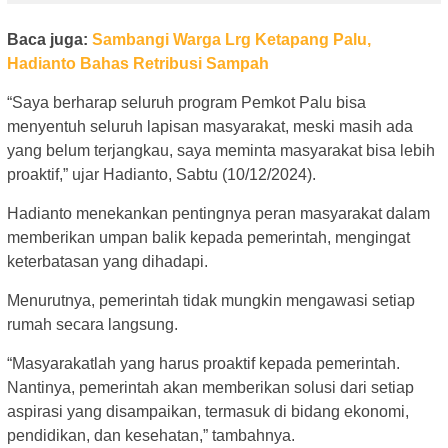
Baca juga:
Sambangi Warga Lrg Ketapang Palu,
Hadianto Bahas Retribusi Sampah
“Saya berharap seluruh program Pemkot Palu bisa
menyentuh seluruh lapisan masyarakat, meski masih ada
yang belum terjangkau, saya meminta masyarakat bisa lebih
proaktif,” ujar Hadianto, Sabtu (10/12/2024).
Hadianto menekankan pentingnya peran masyarakat dalam
memberikan umpan balik kepada pemerintah, mengingat
keterbatasan yang dihadapi.
Menurutnya, pemerintah tidak mungkin mengawasi setiap
rumah secara langsung.
“Masyarakatlah yang harus proaktif kepada pemerintah.
Nantinya, pemerintah akan memberikan solusi dari setiap
aspirasi yang disampaikan, termasuk di bidang ekonomi,
pendidikan, dan kesehatan,” tambahnya.