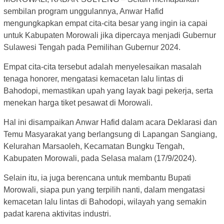
sembilan program unggulannya, Anwar Hafid
mengungkapkan empat cita-cita besar yang ingin ia capai
untuk Kabupaten Morowali jika dipercaya menjadi Gubernur
Sulawesi Tengah pada Pemilihan Gubernur 2024.
Empat cita-cita tersebut adalah menyelesaikan masalah
tenaga honorer, mengatasi kemacetan lalu lintas di
Bahodopi, memastikan upah yang layak bagi pekerja, serta
menekan harga tiket pesawat di Morowali.
Hal ini disampaikan Anwar Hafid dalam acara Deklarasi dan
Temu Masyarakat yang berlangsung di Lapangan Sangiang,
Kelurahan Marsaoleh, Kecamatan Bungku Tengah,
Kabupaten Morowali, pada Selasa malam (17/9/2024).
Selain itu, ia juga berencana untuk membantu Bupati
Morowali, siapa pun yang terpilih nanti, dalam mengatasi
kemacetan lalu lintas di Bahodopi, wilayah yang semakin
padat karena aktivitas industri.