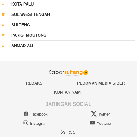
KOTA PALU
SULAWESI TENGAH
SULTENG
PARIGI MOUTONG
AHMAD ALI
REDAKSI
PEDOMAN MEDIA SIBER
KONTAK KAMI
JARINGAN SOCIAL
Facebook
Twitter
Instagram
Youtube
RSS