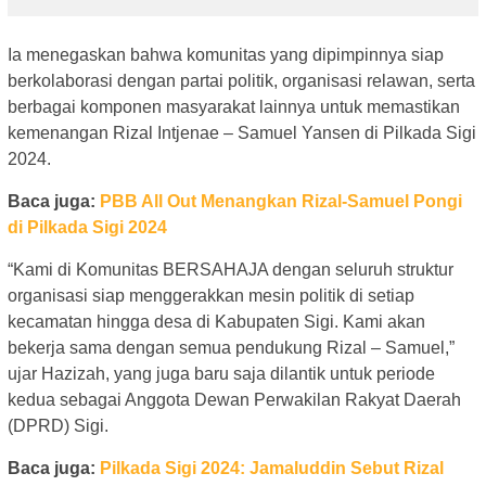
Ia menegaskan bahwa komunitas yang dipimpinnya siap
berkolaborasi dengan partai politik, organisasi relawan, serta
berbagai komponen masyarakat lainnya untuk memastikan
kemenangan Rizal Intjenae – Samuel Yansen di Pilkada Sigi
2024.
Baca juga:
PBB All Out Menangkan Rizal-Samuel Pongi
di Pilkada Sigi 2024
“Kami di Komunitas BERSAHAJA dengan seluruh struktur
organisasi siap menggerakkan mesin politik di setiap
kecamatan hingga desa di Kabupaten Sigi. Kami akan
bekerja sama dengan semua pendukung Rizal – Samuel,”
ujar Hazizah, yang juga baru saja dilantik untuk periode
kedua sebagai Anggota Dewan Perwakilan Rakyat Daerah
(DPRD) Sigi.
Baca juga:
Pilkada Sigi 2024: Jamaluddin Sebut Rizal