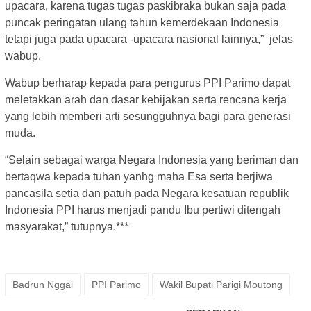
upacara, karena tugas tugas paskibraka bukan saja pada
puncak peringatan ulang tahun kemerdekaan Indonesia
tetapi juga pada upacara -upacara nasional lainnya,” jelas
wabup.
Wabup berharap kepada para pengurus PPI Parimo dapat
meletakkan arah dan dasar kebijakan serta rencana kerja
yang lebih memberi arti sesungguhnya bagi para generasi
muda.
“Selain sebagai warga Negara Indonesia yang beriman dan
bertaqwa kepada tuhan yanhg maha Esa serta berjiwa
pancasila setia dan patuh pada Negara kesatuan republik
Indonesia PPI harus menjadi pandu Ibu pertiwi ditengah
masyarakat,” tutupnya.***
Badrun Nggai
PPI Parimo
Wakil Bupati Parigi Moutong