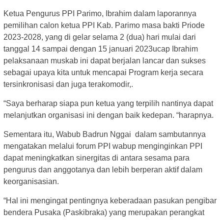
Ketua Pengurus PPI Parimo, Ibrahim dalam laporannya
pemilihan calon ketua PPI Kab. Parimo masa bakti Priode
2023-2028, yang di gelar selama 2 (dua) hari mulai dari
tanggal 14 sampai dengan 15 januari 2023ucap Ibrahim
pelaksanaan muskab ini dapat berjalan lancar dan sukses
sebagai upaya kita untuk mencapai Program kerja secara
tersinkronisasi dan juga terakomodir,.
“Saya berharap siapa pun ketua yang terpilih nantinya dapat
melanjutkan organisasi ini dengan baik kedepan. “harapnya.
Sementara itu, Wabub Badrun Nggai dalam sambutannya
mengatakan melalui forum PPI wabup menginginkan PPI
dapat meningkatkan sinergitas di antara sesama para
pengurus dan anggotanya dan lebih berperan aktif dalam
keorganisasian.
“Hal ini mengingat pentingnya keberadaan pasukan pengibar
bendera Pusaka (Paskibraka) yang merupakan perangkat