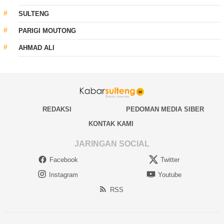
SULTENG
PARIGI MOUTONG
AHMAD ALI
REDAKSI
PEDOMAN MEDIA SIBER
KONTAK KAMI
JARINGAN SOCIAL
Facebook
Twitter
Instagram
Youtube
RSS