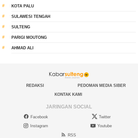
KOTA PALU
SULAWESI TENGAH
SULTENG
PARIGI MOUTONG
AHMAD ALI
REDAKSI
PEDOMAN MEDIA SIBER
KONTAK KAMI
JARINGAN SOCIAL
Facebook
Twitter
Instagram
Youtube
RSS