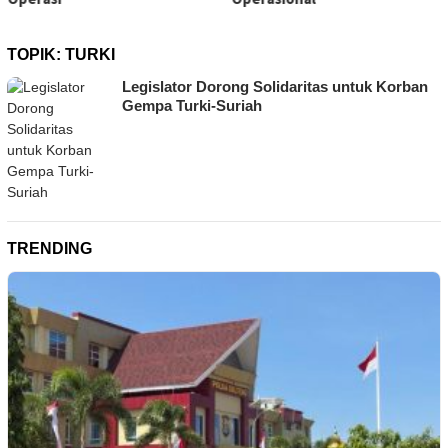
TOPIK:
TURKI
Legislator Dorong Solidaritas untuk Korban
Gempa Turki-Suriah
TRENDING