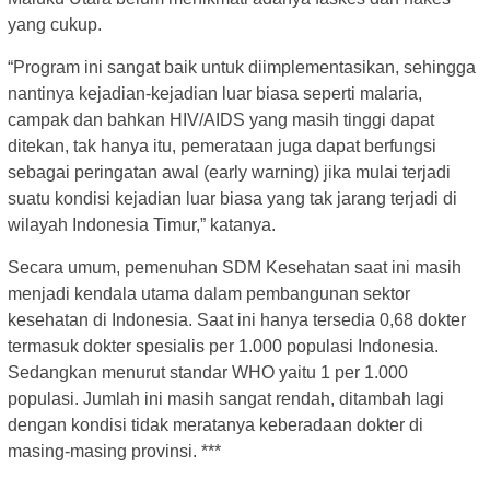
yang cukup.
“Program ini sangat baik untuk diimplementasikan, sehingga
nantinya kejadian-kejadian luar biasa seperti malaria,
campak dan bahkan HIV/AIDS yang masih tinggi dapat
ditekan, tak hanya itu, pemerataan juga dapat berfungsi
sebagai peringatan awal (early warning) jika mulai terjadi
suatu kondisi kejadian luar biasa yang tak jarang terjadi di
wilayah Indonesia Timur,” katanya.
Secara umum, pemenuhan SDM Kesehatan saat ini masih
menjadi kendala utama dalam pembangunan sektor
kesehatan di Indonesia. Saat ini hanya tersedia 0,68 dokter
termasuk dokter spesialis per 1.000 populasi Indonesia.
Sedangkan menurut standar WHO yaitu 1 per 1.000
populasi. Jumlah ini masih sangat rendah, ditambah lagi
dengan kondisi tidak meratanya keberadaan dokter di
masing-masing provinsi. ***