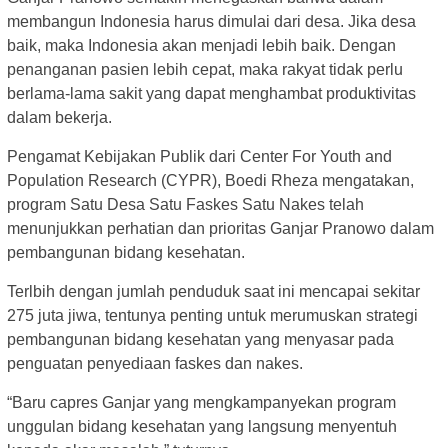
membangun Indonesia harus dimulai dari desa. Jika desa
baik, maka Indonesia akan menjadi lebih baik. Dengan
penanganan pasien lebih cepat, maka rakyat tidak perlu
berlama-lama sakit yang dapat menghambat produktivitas
dalam bekerja.
Pengamat Kebijakan Publik dari Center For Youth and
Population Research (CYPR), Boedi Rheza mengatakan,
program Satu Desa Satu Faskes Satu Nakes telah
menunjukkan perhatian dan prioritas Ganjar Pranowo dalam
pembangunan bidang kesehatan.
Terlbih dengan jumlah penduduk saat ini mencapai sekitar
275 juta jiwa, tentunya penting untuk merumuskan strategi
pembangunan bidang kesehatan yang menyasar pada
penguatan penyediaan faskes dan nakes.
“Baru capres Ganjar yang mengkampanyekan program
unggulan bidang kesehatan yang langsung menyentuh