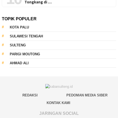
Tongkang di …
TOPIK POPULER
KOTA PALU
SULAWESI TENGAH
SULTENG
PARIGI MOUTONG
AHMAD ALI
REDAKSI
PEDOMAN MEDIA SIBER
KONTAK KAMI
JARINGAN SOCIAL