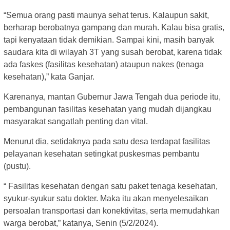
“Semua orang pasti maunya sehat terus. Kalaupun sakit,
berharap berobatnya gampang dan murah. Kalau bisa gratis,
tapi kenyataan tidak demikian. Sampai kini, masih banyak
saudara kita di wilayah 3T yang susah berobat, karena tidak
ada faskes (fasilitas kesehatan) ataupun nakes (tenaga
kesehatan),” kata Ganjar.
Karenanya, mantan Gubernur Jawa Tengah dua periode itu,
pembangunan fasilitas kesehatan yang mudah dijangkau
masyarakat sangatlah penting dan vital.
Menurut dia, setidaknya pada satu desa terdapat fasilitas
pelayanan kesehatan setingkat puskesmas pembantu
(pustu).
“ Fasilitas kesehatan dengan satu paket tenaga kesehatan,
syukur-syukur satu dokter. Maka itu akan menyelesaikan
persoalan transportasi dan konektivitas, serta memudahkan
warga berobat,” katanya, Senin (5/2/2024).