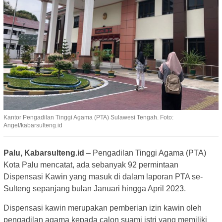
Kantor Pengadilan Tinggi Agama (PTA) Sulawesi Tengah. Foto:
Angel/kabarsulteng.id
Palu, Kabarsulteng.id
– Pengadilan Tinggi Agama (PTA)
Kota Palu mencatat, ada sebanyak 92 permintaan
Dispensasi Kawin yang masuk di dalam laporan PTA se-
Sulteng sepanjang bulan Januari hingga April 2023.
Dispensasi kawin merupakan pemberian izin kawin oleh
pengadilan agama kepada calon suami istri yang memiliki