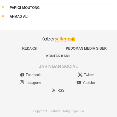
PARIGI MOUTONG
AHMAD ALI
REDAKSI
PEDOMAN MEDIA SIBER
KONTAK KAMI
JARINGAN SOCIAL
Facebook
Twitter
Instagram
Youtube
RSS
Copyright : kabarsulteng.id@2024