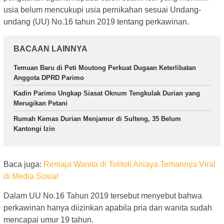
usia belum mencukupi usia pernikahan sesuai Undang-
undang (UU) No.16 tahun 2019 tentang perkawinan.
BACAAN LAINNYA
Temuan Baru di Peti Moutong Perkuat Dugaan Keterlibatan
Anggota DPRD Parimo
Kadin Parimo Ungkap Siasat Oknum Tengkulak Durian yang
Merugikan Petani
Rumah Kemas Durian Menjamur di Sulteng, 35 Belum
Kantongi Izin
Baca juga:
Remaja Wanita di Tolitoli Aniaya Temannya Viral
di Media Sosial
Dalam UU No.16 Tahun 2019 tersebut menyebut bahwa
perkawinan hanya diizinkan apabila pria dan wanita sudah
mencapai umur 19 tahun.