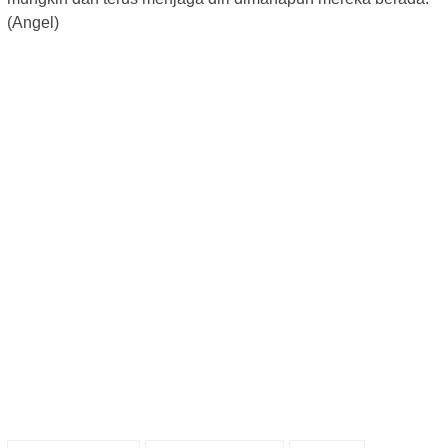
(Angel)