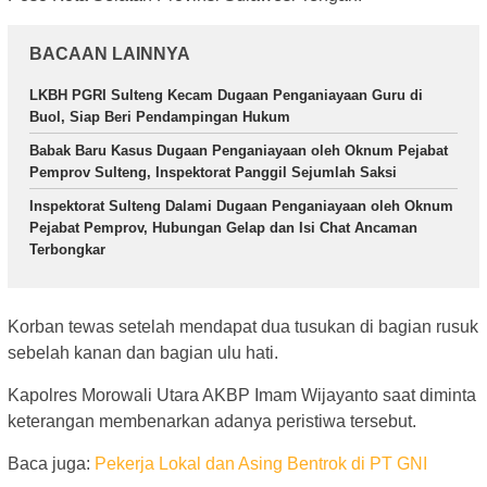
BACAAN LAINNYA
LKBH PGRI Sulteng Kecam Dugaan Penganiayaan Guru di
Buol, Siap Beri Pendampingan Hukum
Babak Baru Kasus Dugaan Penganiayaan oleh Oknum Pejabat
Pemprov Sulteng, Inspektorat Panggil Sejumlah Saksi
Inspektorat Sulteng Dalami Dugaan Penganiayaan oleh Oknum
Pejabat Pemprov, Hubungan Gelap dan Isi Chat Ancaman
Terbongkar
Korban tewas setelah mendapat dua tusukan di bagian rusuk
sebelah kanan dan bagian ulu hati.
Kapolres Morowali Utara AKBP Imam Wijayanto saat diminta
keterangan membenarkan adanya peristiwa tersebut.
Baca juga:
Pekerja Lokal dan Asing Bentrok di PT GNI