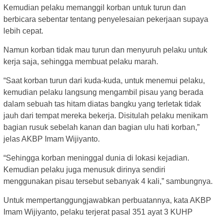
Kemudian pelaku memanggil korban untuk turun dan
berbicara sebentar tentang penyelesaian pekerjaan supaya
lebih cepat.
Namun korban tidak mau turun dan menyuruh pelaku untuk
kerja saja, sehingga membuat pelaku marah.
“Saat korban turun dari kuda-kuda, untuk menemui pelaku,
kemudian pelaku langsung mengambil pisau yang berada
dalam sebuah tas hitam diatas bangku yang terletak tidak
jauh dari tempat mereka bekerja. Disitulah pelaku menikam
bagian rusuk sebelah kanan dan bagian ulu hati korban,”
jelas AKBP Imam Wijiyanto.
“Sehingga korban meninggal dunia di lokasi kejadian.
Kemudian pelaku juga menusuk dirinya sendiri
menggunakan pisau tersebut sebanyak 4 kali,” sambungnya.
Untuk mempertanggungjawabkan perbuatannya, kata AKBP
Imam Wijiyanto, pelaku terjerat pasal 351 ayat 3 KUHP