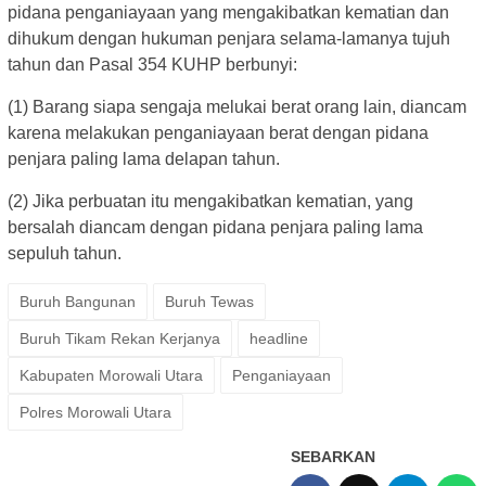
pidana penganiayaan yang mengakibatkan kematian dan
dihukum dengan hukuman penjara selama-lamanya tujuh
tahun dan Pasal 354 KUHP berbunyi:
(1) Barang siapa sengaja melukai berat orang lain, diancam
karena melakukan penganiayaan berat dengan pidana
penjara paling lama delapan tahun.
(2) Jika perbuatan itu mengakibatkan kematian, yang
bersalah diancam dengan pidana penjara paling lama
sepuluh tahun.
Buruh Bangunan
Buruh Tewas
Buruh Tikam Rekan Kerjanya
headline
Kabupaten Morowali Utara
Penganiayaan
Polres Morowali Utara
SEBARKAN