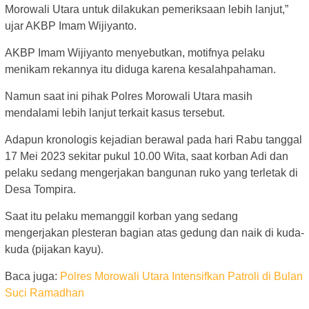
Morowali Utara untuk dilakukan pemeriksaan lebih lanjut,”
ujar AKBP Imam Wijiyanto.
AKBP Imam Wijiyanto menyebutkan, motifnya pelaku
menikam rekannya itu diduga karena kesalahpahaman.
Namun saat ini pihak Polres Morowali Utara masih
mendalami lebih lanjut terkait kasus tersebut.
Adapun kronologis kejadian berawal pada hari Rabu tanggal
17 Mei 2023 sekitar pukul 10.00 Wita, saat korban Adi dan
pelaku sedang mengerjakan bangunan ruko yang terletak di
Desa Tompira.
Saat itu pelaku memanggil korban yang sedang
mengerjakan plesteran bagian atas gedung dan naik di kuda-
kuda (pijakan kayu).
Baca juga:
Polres Morowali Utara Intensifkan Patroli di Bulan
Suci Ramadhan