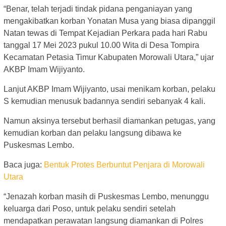
“Benar, telah terjadi tindak pidana penganiayan yang
mengakibatkan korban Yonatan Musa yang biasa dipanggil
Natan tewas di Tempat Kejadian Perkara pada hari Rabu
tanggal 17 Mei 2023 pukul 10.00 Wita di Desa Tompira
Kecamatan Petasia Timur Kabupaten Morowali Utara,” ujar
AKBP Imam Wijiyanto.
Lanjut AKBP Imam Wijiyanto, usai menikam korban, pelaku
S kemudian menusuk badannya sendiri sebanyak 4 kali.
Namun aksinya tersebut berhasil diamankan petugas, yang
kemudian korban dan pelaku langsung dibawa ke
Puskesmas Lembo.
Baca juga:
Bentuk Protes Berbuntut Penjara di Morowali
Utara
“Jenazah korban masih di Puskesmas Lembo, menunggu
keluarga dari Poso, untuk pelaku sendiri setelah
mendapatkan perawatan langsung diamankan di Polres