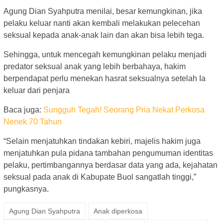
Agung Dian Syahputra menilai, besar kemungkinan, jika
pelaku keluar nanti akan kembali melakukan pelecehan
seksual kepada anak-anak lain dan akan bisa lebih tega.
Sehingga, untuk mencegah kemungkinan pelaku menjadi
predator seksual anak yang lebih berbahaya, hakim
berpendapat perlu menekan hasrat seksualnya setelah Ia
keluar dari penjara
Baca juga:
Sungguh Tegah! Seorang Pria Nekat Perkosa
Nenek 70 Tahun
“Selain menjatuhkan tindakan kebiri, majelis hakim juga
menjatuhkan pula pidana tambahan pengumuman identitas
pelaku, pertimbangannya berdasar data yang ada, kejahatan
seksual pada anak di Kabupate Buol sangatlah tinggi,”
pungkasnya.
Agung Dian Syahputra
Anak diperkosa