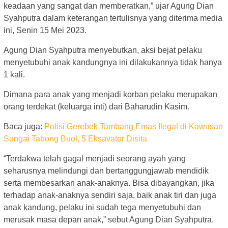
keadaan yang sangat dan memberatkan,” ujar Agung Dian
Syahputra dalam keterangan tertulisnya yang diterima media
ini, Senin 15 Mei 2023.
Agung Dian Syahputra menyebutkan, aksi bejat pelaku
menyetubuhi anak kandungnya ini dilakukannya tidak hanya
1 kali.
Dimana para anak yang menjadi korban pelaku merupakan
orang terdekat (keluarga inti) dari Baharudin Kasim.
Baca juga:
Polisi Gerebek Tambang Emas Ilegal di Kawasan
Sungai Tabong Buol, 5 Eksavator Disita
“Terdakwa telah gagal menjadi seorang ayah yang
seharusnya melindungi dan bertanggungjawab mendidik
serta membesarkan anak-anaknya. Bisa dibayangkan, jika
terhadap anak-anaknya sendiri saja, baik anak tiri dan juga
anak kandung, pelaku ini sudah tega menyetubuhi dan
merusak masa depan anak,” sebut Agung Dian Syahputra.