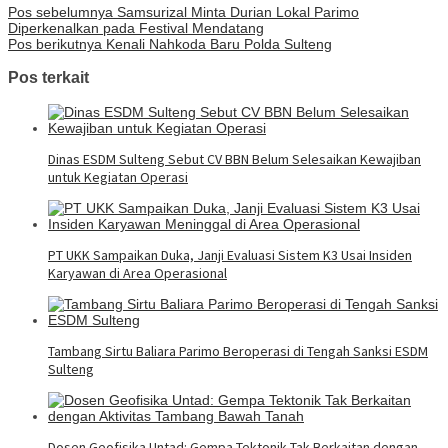
Pos sebelumnya
Samsurizal Minta Durian Lokal Parimo
Diperkenalkan pada Festival Mendatang
Pos berikutnya
Kenali Nahkoda Baru Polda Sulteng
Pos terkait
Dinas ESDM Sulteng Sebut CV BBN Belum Selesaikan Kewajiban
untuk Kegiatan Operasi
PT UKK Sampaikan Duka, Janji Evaluasi Sistem K3 Usai Insiden
Karyawan di Area Operasional
Tambang Sirtu Baliara Parimo Beroperasi di Tengah Sanksi ESDM
Sulteng
Dosen Geofisika Untad: Gempa Tektonik Tak Berkaitan dengan