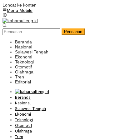
Loncat ke konten
Menu Mobile
Pencarian
Beranda
Nasional
Sulawesi Tengah
Ekonomi
Teknologi
Otomotif
Olahraga
Tren
Editorial
Beranda
Nasional
Sulawesi Tengah
Ekonomi
Teknologi
Otomotif
Olahraga
Tren