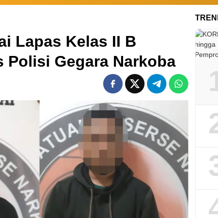
TREN
 Lapas Kelas II B
 Polisi Gegara Narkoba