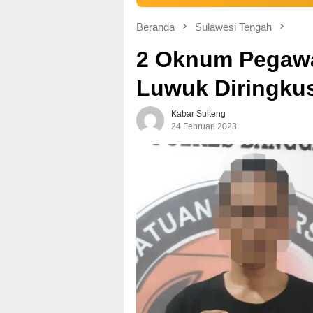
Beranda
Sulawesi Tengah
2 Oknum Pegawai
Luwuk Diringkus
Kabar Sulteng
24 Februari 2023