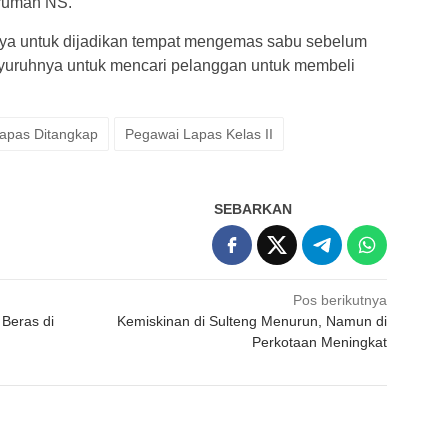
rumah NS.
ya untuk dijadikan tempat mengemas sabu sebelum
yuruhnya untuk mencari pelanggan untuk membeli
apas Ditangkap
Pegawai Lapas Kelas II
SEBARKAN
Pos berikutnya
Beras di
Kemiskinan di Sulteng Menurun, Namun di
Perkotaan Meningkat