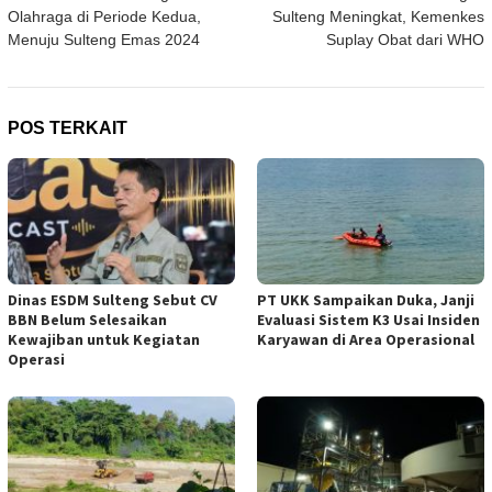
pos
Olahraga di Periode Kedua,
Sulteng Meningkat, Kemenkes
Menuju Sulteng Emas 2024
Suplay Obat dari WHO
POS TERKAIT
Dinas ESDM Sulteng Sebut CV
PT UKK Sampaikan Duka, Janji
BBN Belum Selesaikan
Evaluasi Sistem K3 Usai Insiden
Kewajiban untuk Kegiatan
Karyawan di Area Operasional
Operasi