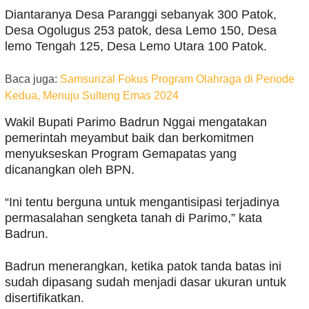
Diantaranya Desa Paranggi sebanyak 300 Patok,
Desa Ogolugus 253 patok, desa Lemo 150, Desa
lemo Tengah 125, Desa Lemo Utara 100 Patok.
Baca juga:
Samsurizal Fokus Program Olahraga di Periode
Kedua, Menuju Sulteng Emas 2024
Wakil Bupati Parimo Badrun Nggai mengatakan
pemerintah meyambut baik dan berkomitmen
menyukseskan Program Gemapatas yang
dicanangkan oleh BPN.
“Ini tentu berguna untuk mengantisipasi terjadinya
permasalahan sengketa tanah di Parimo,” kata
Badrun.
Badrun menerangkan, ketika patok tanda batas ini
sudah dipasang sudah menjadi dasar ukuran untuk
disertifikatkan.