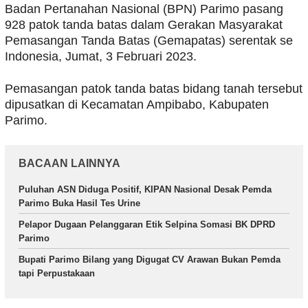
Badan Pertanahan Nasional (BPN) Parimo pasang
928 patok tanda batas dalam Gerakan Masyarakat
Pemasangan Tanda Batas (Gemapatas) serentak se
Indonesia, Jumat, 3 Februari 2023.
Pemasangan patok tanda batas bidang tanah tersebut
dipusatkan di Kecamatan Ampibabo, Kabupaten
Parimo.
BACAAN LAINNYA
Puluhan ASN Diduga Positif, KIPAN Nasional Desak Pemda
Parimo Buka Hasil Tes Urine
Pelapor Dugaan Pelanggaran Etik Selpina Somasi BK DPRD
Parimo
Bupati Parimo Bilang yang Digugat CV Arawan Bukan Pemda
tapi Perpustakaan