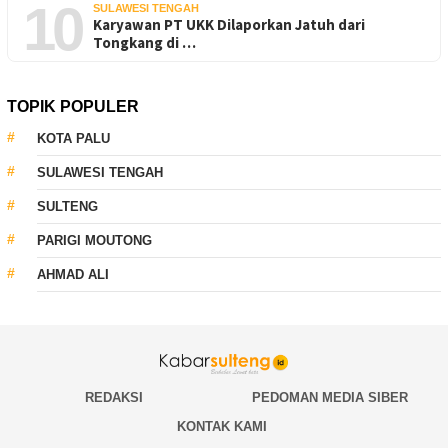
10
SULAWESI TENGAH
Karyawan PT UKK Dilaporkan Jatuh dari
Tongkang di …
TOPIK POPULER
KOTA PALU
SULAWESI TENGAH
SULTENG
PARIGI MOUTONG
AHMAD ALI
REDAKSI
PEDOMAN MEDIA SIBER
KONTAK KAMI