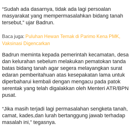
“Sudah ada dasarnya, tidak ada lagi persoalan
masyarakat yang mempermasalahkan bidang tanah
tersebut,” ujar Badrun.
Baca juga:
Puluhan Hewan Ternak di Parimo Kena PMK,
Vaksinasi Digencarkan
Badrun meminta kepada pemerintah kecamatan, desa
dan kelurahan sebelum melakukan pematokan tanda
batas bidang tanah agar segera melayangkan surat
edaran pemberitahuan atas kesepakatan lama untuk
diperbaharui kembali dengan mengacu pada patok
serentak yang telah digalakkan oleh Menteri ATR/BPN
pusat.
“Jika masih terjadi lagi permasalahan sengketa tanah,
camat, kades,dan lurah bertanggung jawab terhadap
masalah ini,” tegasnya.