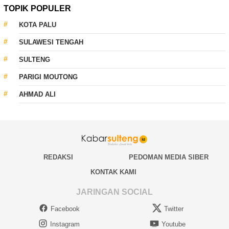
TOPIK POPULER
KOTA PALU
SULAWESI TENGAH
SULTENG
PARIGI MOUTONG
AHMAD ALI
REDAKSI
PEDOMAN MEDIA SIBER
KONTAK KAMI
JARINGAN SOCIAL
Facebook
Twitter
Instagram
Youtube