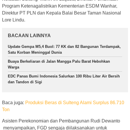
Program Ketenagalistrikan Kementerian ESDM Wanhar,
Direktur PT PLN dan Kepala Balai Besar Taman Nasional
Lore Lindu.
BACAAN LAINNYA
Update Gempa M5,4 Buol: 77 KK dan 82 Bangunan Terdampak,
Satu Korban Meninggal Dunia
Buaya Berkeliaran di Jalan Mangga Palu Barat Hebohkan
Warga
EDC Panas Bumi Indonesia Salurkan 100 Ribu Liter Air Bersih
dan Tandon di Sigi
Baca juga:
Produksi Beras di Sulteng Alami Surplus 86.710
Ton
Asisten Perekonomian dan Pembangunan Rudi Dewanto
menyampaikan, FGD sengaja diilaksanakan untuk