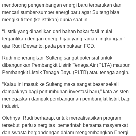
mendorong pengembangan energi baru terbarukan dan
mencari sumber-sumber energi baru agar Sulteng bisa
mengikuti tren (kelistrikan) dunia saat ini.
“Listrik yang dihasilkan dari bahan bakar fosil mulai
tergantikan dengan energi hijau yang ramah lingkungan,”
ujar Rudi Dewanto, pada pembukaan FGD.
Rudi menerangkan, Sulteng sangat potensial untuk
dibangunkan Pembangkit Listrik Tenaga Air (PLTA) maupun
Pembangkit Listrik Tenaga Bayu (PLTB) atau tenaga angin.
“Kalau ini masuk ke Sulteng maka sangat besar sekali
dampaknya bagi pertumbuhan investasi baru,” kata asisten
menegaskan dampak pembangunan pembangkit listrik bagi
industri.
Olehnya, Rudi berharap, untuk merealisasikan program
tersebut, perlu sinergitas pemerintah bersama masyarakat
dan swasta bergandengan dalam mengembangkan Energi