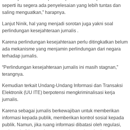
seperti itu segera ada penyelesaian yang lebih tuntas dan
saling menguatkan,” harapnya.
Lanjut Ninik, hal yang menjadi sorotan juga yakni soal
perlindungan kesejahteraan jurnalis .
Karena perlindungan kesejahteraan perlu ditingkatkan belum
ada mekanisme yang menjamin perlindungan dari negara
terhadap jurnalis.
“Perlindungan kesejahteraan jurnalis ini masih stagnan,”
terangnya.
Kemudian terkait Undang-Undang Informasi dan Transaksi
Elektronik (UU ITE) berpotensi mengkriminalisasi kerja
jurnalis.
Karena sebagai jurnalis berkewajiban untuk memberikan
informasi kepada publik, memberikan kontrol sosial kepada
publik. Namun, jika ruang informasi dibatasi oleh regulasi,