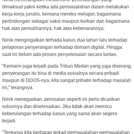
dimaksud yakni ketika ada permasalahan dalam melakukan
kerja-kerja junalis, kemana mereka melapor, bagaimana
perlindungan sebagai saksi maupun korban dan bagaimana
hak atas pemulihannya, hak atas kebenarannya.
Ninik mengingatkan terhada kasus dua tahun lalu terhadap
pelaporan penyerangan terhadap domain digital. Hingga
saat ini belum ada proses penyelesaian secara tuntas.
“Kemarin juga terjadi pada Tribun Medan yang juga diserang,
penyerangan itu bisa di media sosialnya secara pribadi
maupun di DDOS-nya, kita sangat prihatin terhadap masalah
ini,” terangnya.
Ninik menegaskan, persoalan seperti ini perlu dicarikan
solusinya dan diselesaikan. Jika tidak akan memicu
keberulangan terhadap kasus yang sama akan segera
terjadi.
“Tentunya kita berharap terkait permasalahan-permasalahan