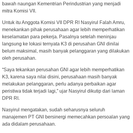
bawah naungan Kementrian Perindustrian yang menjadi
mitra Komisi VII.
Untuk itu Anggota Komisi VII DPR RI Nasyirul Falah Amru,
menekankan pihak perusahaan agar lebih memperhatikan
keselamatan para pekerja. Pasalnya setelah meninjau
langsung ke lokasi ternyata K3 di perusahan GNI dinilai
belum maksimal, masih banyak pelanggaran yang dilakukan
oleh perusahan.
“Saya tekankan perusahan GNI agar lebih memperhatikan
K3, karena saya nilai disini, perusahaan masih banyak
melakukan pelanggaran, perlu adanya perbaikan agar
peristiwa tidak terjadi lagi,” ujar Nasyirul dikutip dari laman
DPR RI.
Nasyirul mengatakan, sudah seharusnya seluruh
manajemen PT GNI bersinergi memecahkan persoalan yang
ada didalam perusahaan.