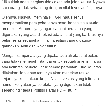
“Jika tidak ada sinergitas tidak akan ada jalan keluar. Nyawa
satu orang tidak sebanding dengan nilai investasi,” ujarnya.
Olehnya, Nasyirul meminta PT GNI harus serius
memperhatikan para pekerjanya serta kapasitas alat-alat
produksi. Menurutnya, jangan sampai peralatan yang
digunakan yang ada di lokasi adalah alat yang kalibrasinya
belum jelas sedangkan nilai investasi yang digaung-
gaungkan lebih dari Rp27 triliun.
“Jangan sampai alat yang dipakai adalah alat-alat bekas
yang tidak memenuhi standar untuk sebuah smelter, harus
ada kalibrasi berkala untuk semua peralatan, jika kalibrasi
dilakukan tiap tahun tentunya akan menekan resiko
terjadinya kecelakaan kerja. Nilai investasi yang triliunan
namun kenyataanya peralatan yang digunakan tidak
sebanding,” tegas Politisi Partai PDI-P itu.***
DPR RI
K3
kabakaran smelter