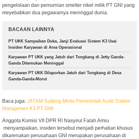
pengelolaan dan pemurnian smelter nikel milik PT GNI yang
meyebabkan dua pegawainya meninggal dunia.
BACAAN LAINNYA
PT UKK Sampaikan Duka, Janji Evaluasi Sistem K3 Usai
Insiden Karyawan di Area Operasional
Karyawan PT UKK yang Jatuh dari Tongkang di Jetty Ganda-
Ganda Ditemukan Meninggal
Karyawan PT UKK Dilaporkan Jatuh dari Tongkang di Desa
Ganda-Ganda-Morut
Baca juga:
JATAM Sulteng Minta Pemerintah Audit Sistem
Manajemen K3 PT GNI
Anggota Komisi VII DPR RI Nasyirul Falah Amru
menyampaikan, insiden tersebut menjadi perhatian khusus
dikarenakan perusahaan GNI merupakan perusahaan di