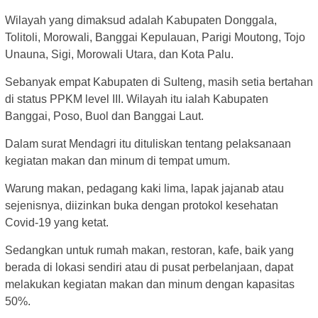
Wilayah yang dimaksud adalah Kabupaten Donggala,
Tolitoli, Morowali, Banggai Kepulauan, Parigi Moutong, Tojo
Unauna, Sigi, Morowali Utara, dan Kota Palu.
Sebanyak empat Kabupaten di Sulteng, masih setia bertahan
di status PPKM level III. Wilayah itu ialah Kabupaten
Banggai, Poso, Buol dan Banggai Laut.
Dalam surat Mendagri itu dituliskan tentang pelaksanaan
kegiatan makan dan minum di tempat umum.
Warung makan, pedagang kaki lima, lapak jajanab atau
sejenisnya, diizinkan buka dengan protokol kesehatan
Covid-19 yang ketat.
Sedangkan untuk rumah makan, restoran, kafe, baik yang
berada di lokasi sendiri atau di pusat perbelanjaan, dapat
melakukan kegiatan makan dan minum dengan kapasitas
50%.