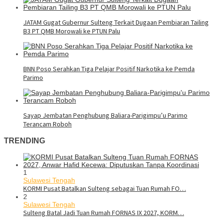
JATAM Gugat Gubernur Sulteng Terkait Dugaan Pembiaran Tailing
B3 PT QMB Morowali ke PTUN Palu
BNN Poso Serahkan Tiga Pelajar Positif Narkotika ke Pemda
Parimo
Sayap Jembatan Penghubung Baliara-Parigimpu’u Parimo
Terancam Roboh
TRENDING
1
Sulawesi Tengah
KORMI Pusat Batalkan Sulteng sebagai Tuan Rumah FO…
2
Sulawesi Tengah
Sulteng Batal Jadi Tuan Rumah FORNAS IX 2027, KORM…