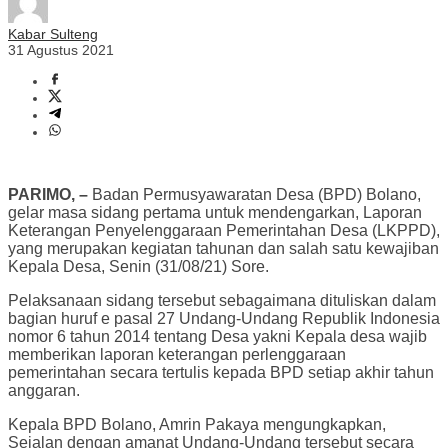
Kabar Sulteng
31 Agustus 2021
PARIMO, –
Badan Permusyawaratan Desa (BPD) Bolano,
gelar masa sidang pertama untuk mendengarkan, Laporan
Keterangan Penyelenggaraan Pemerintahan Desa (LKPPD),
yang merupakan kegiatan tahunan dan salah satu kewajiban
Kepala Desa, Senin (31/08/21) Sore.
Pelaksanaan sidang tersebut sebagaimana dituliskan dalam
bagian huruf e pasal 27 Undang-Undang Republik Indonesia
nomor 6 tahun 2014 tentang Desa yakni Kepala desa wajib
memberikan laporan keterangan perlenggaraan
pemerintahan secara tertulis kepada BPD setiap akhir tahun
anggaran.
Kepala BPD Bolano, Amrin Pakaya mengungkapkan,
Sejalan dengan amanat Undang-Undang tersebut secara