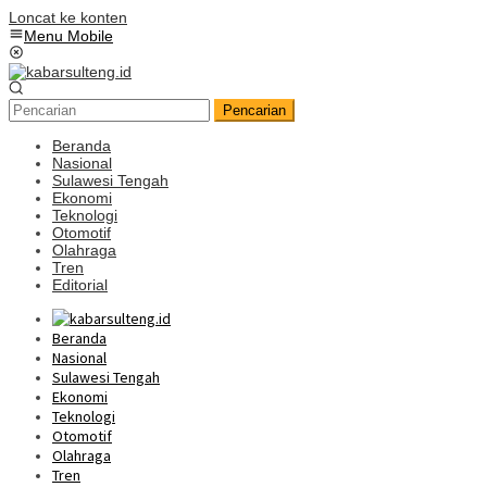
Loncat ke konten
Menu Mobile
Pencarian
Beranda
Nasional
Sulawesi Tengah
Ekonomi
Teknologi
Otomotif
Olahraga
Tren
Editorial
Beranda
Nasional
Sulawesi Tengah
Ekonomi
Teknologi
Otomotif
Olahraga
Tren