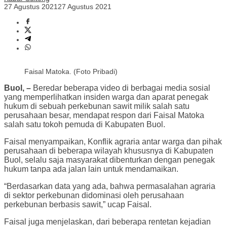
27 Agustus 2021
27 Agustus 2021
Faisal Matoka. (Foto Pribadi)
Buol, –
Beredar beberapa video di berbagai media sosial
yang memperlihatkan insiden warga dan aparat penegak
hukum di sebuah perkebunan sawit milik salah satu
perusahaan besar, mendapat respon dari Faisal Matoka
salah satu tokoh pemuda di Kabupaten Buol.
Faisal menyampaikan, Konflik agraria antar warga dan pihak
perusahaan di beberapa wilayah khususnya di Kabupaten
Buol, selalu saja masyarakat dibenturkan dengan penegak
hukum tanpa ada jalan lain untuk mendamaikan.
“Berdasarkan data yang ada, bahwa permasalahan agraria
di sektor perkebunan didominasi oleh perusahaan
perkebunan berbasis sawit,” ucap Faisal.
Faisal juga menjelaskan, dari beberapa rentetan kejadian