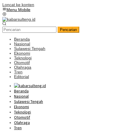
Loncat ke konten
Menu Mobile
Pencarian
Beranda
Nasional
Sulawesi Tengah
Ekonomi
Teknologi
Otomotif
Olahraga
Tren
Editorial
Beranda
Nasional
Sulawesi Tengah
Ekonomi
Teknologi
Otomotif
Olahraga
Tren