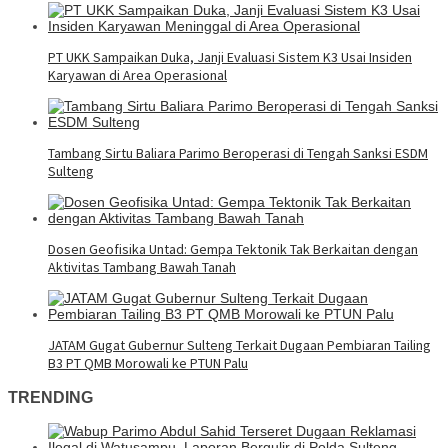
PT UKK Sampaikan Duka, Janji Evaluasi Sistem K3 Usai Insiden
Karyawan di Area Operasional
Tambang Sirtu Baliara Parimo Beroperasi di Tengah Sanksi ESDM
Sulteng
Dosen Geofisika Untad: Gempa Tektonik Tak Berkaitan dengan
Aktivitas Tambang Bawah Tanah
JATAM Gugat Gubernur Sulteng Terkait Dugaan Pembiaran Tailing
B3 PT QMB Morowali ke PTUN Palu
TRENDING