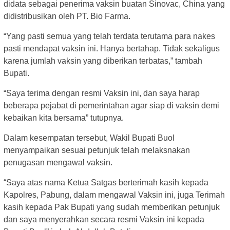
didata sebagai penerima vaksin buatan Sinovac, China yang
didistribusikan oleh PT. Bio Farma.
“Yang pasti semua yang telah terdata terutama para nakes
pasti mendapat vaksin ini. Hanya bertahap. Tidak sekaligus
karena jumlah vaksin yang diberikan terbatas,” tambah
Bupati.
“Saya terima dengan resmi Vaksin ini, dan saya harap
beberapa pejabat di pemerintahan agar siap di vaksin demi
kebaikan kita bersama” tutupnya.
Dalam kesempatan tersebut, Wakil Bupati Buol
menyampaikan sesuai petunjuk telah melaksnakan
penugasan mengawal vaksin.
“Saya atas nama Ketua Satgas berterimah kasih kepada
Kapolres, Pabung, dalam mengawal Vaksin ini, juga Terimah
kasih kepada Pak Bupati yang sudah memberikan petunjuk
dan saya menyerahkan secara resmi Vaksin ini kepada