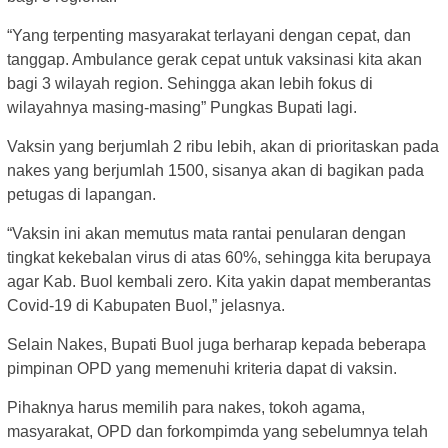
“Yang terpenting masyarakat terlayani dengan cepat, dan
tanggap. Ambulance gerak cepat untuk vaksinasi kita akan
bagi 3 wilayah region. Sehingga akan lebih fokus di
wilayahnya masing-masing” Pungkas Bupati lagi.
Vaksin yang berjumlah 2 ribu lebih, akan di prioritaskan pada
nakes yang berjumlah 1500, sisanya akan di bagikan pada
petugas di lapangan.
“Vaksin ini akan memutus mata rantai penularan dengan
tingkat kekebalan virus di atas 60%, sehingga kita berupaya
agar Kab. Buol kembali zero. Kita yakin dapat memberantas
Covid-19 di Kabupaten Buol,” jelasnya.
Selain Nakes, Bupati Buol juga berharap kepada beberapa
pimpinan OPD yang memenuhi kriteria dapat di vaksin.
Pihaknya harus memilih para nakes, tokoh agama,
masyarakat, OPD dan forkompimda yang sebelumnya telah