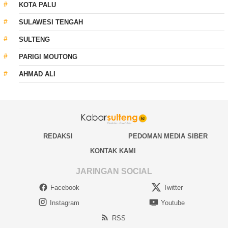
KOTA PALU
SULAWESI TENGAH
SULTENG
PARIGI MOUTONG
AHMAD ALI
REDAKSI
PEDOMAN MEDIA SIBER
KONTAK KAMI
JARINGAN SOCIAL
Facebook
Twitter
Instagram
Youtube
RSS